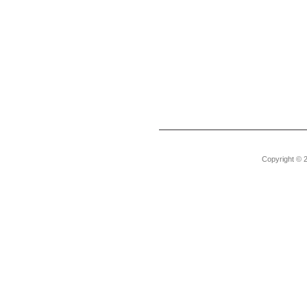
Copyright © 