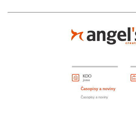
Časopisy a noviny
Časopisy a noviny