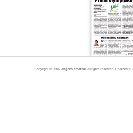
Copyright © 2006,
angel's creative
. All rights reserved. Realized ©