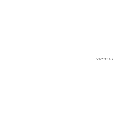
Copyright © 